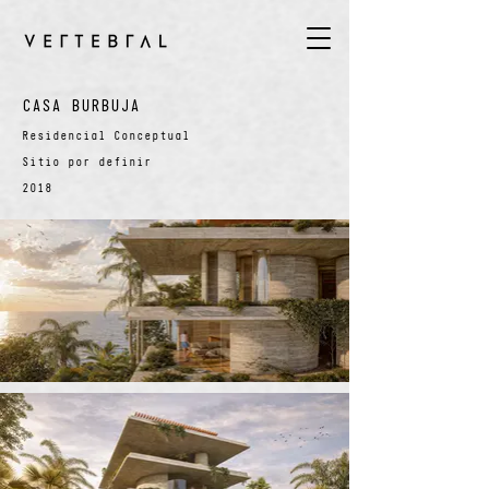
CASA BURBUJA
Residencial Conceptual
Sitio por definir
2018