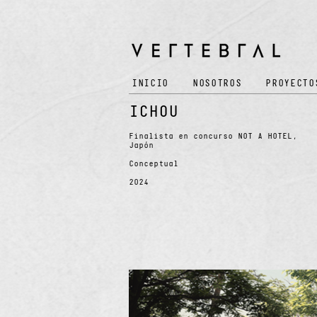
INICIO
NOSOTROS
PROYECTO
ICHOU
Finalista en concurso NOT A HOTEL,
Japón
Conceptual
2024