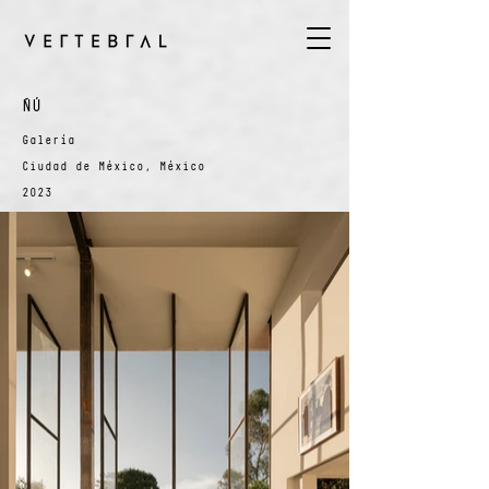
ÑÚ
Galería
Ciudad de México, México
2023