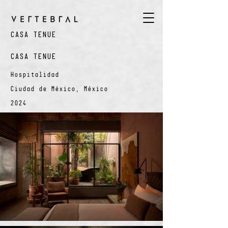
CASA TENUE
CASA TENUE
Hospitalidad
Ciudad de México, México
2024